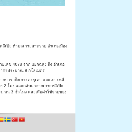
ะหลีเป๊ะ ตำบลเกาะสาหร่าย อำเภอเมือง
ยเลข 4078 จาก แยกฉลุง ถึง อำเภอ
ากบาราประมาณ 9 กิโลเมตร
อปากบาราถึงเกาะตะรุเตา และเกาะหลี
บ่าย 2 โมง และกลับมาจากเกาะหลีเป๊ะ
าณ 3 ชั่วโมง และเสียค่าใช้จ่ายของ