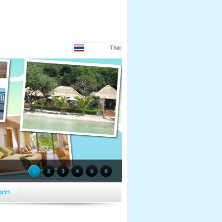
Thai
1
2
3
4
5
6
อเรา