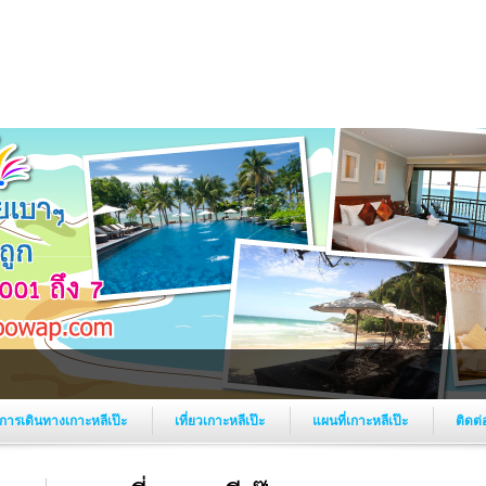
การเดินทางเกาะหลีเป๊ะ
เที่ยวเกาะหลีเป๊ะ
แผนที่เกาะหลีเป๊ะ
ติดต่