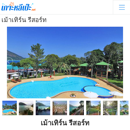
เม้าเทิร์น รีสอร์ท
เม้าเทิร์น รีสอร์ท