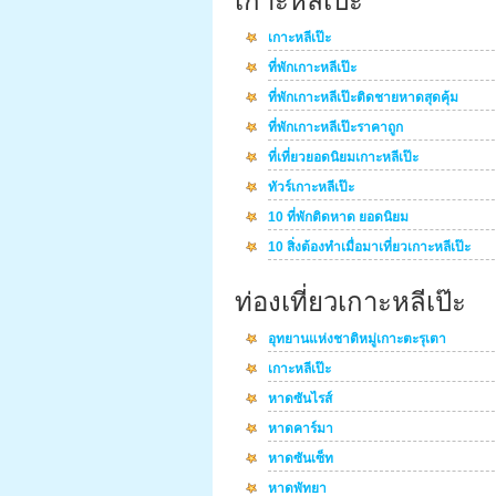
เกาะหลีเป๊ะ
เกาะหลีเป๊ะ
ที่พักเกาะหลีเป๊ะ
ที่พักเกาะหลีเป๊ะติดชายหาดสุดคุ้ม
ที่พักเกาะหลีเป๊ะราคาถูก
ที่เที่ยวยอดนิยมเกาะหลีเป๊ะ
ทัวร์เกาะหลีเป๊ะ
10 ที่พักติดหาด ยอดนิยม
10 สิ่งต้องทำเมื่อมาเที่ยวเกาะหลีเป๊ะ
ท่องเที่ยวเกาะหลีเป๊ะ
อุทยานแห่งชาติหมู่เกาะตะรุเตา
เกาะหลีเป๊ะ
หาดซันไรส์
หาดคาร์มา
หาดซันเซ็ท
หาดพัทยา