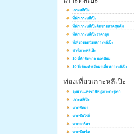
เกาะหลีเป๊ะ
เกาะหลีเป๊ะ
ที่พักเกาะหลีเป๊ะ
ที่พักเกาะหลีเป๊ะติดชายหาดสุดคุ้ม
ที่พักเกาะหลีเป๊ะราคาถูก
ที่เที่ยวยอดนิยมเกาะหลีเป๊ะ
ทัวร์เกาะหลีเป๊ะ
10 ที่พักติดหาด ยอดนิยม
10 สิ่งต้องทำเมื่อมาเที่ยวเกาะหลีเป๊ะ
ท่องเที่ยวเกาะหลีเป๊ะ
อุทยานแห่งชาติหมู่เกาะตะรุเตา
เกาะหลีเป๊ะ
หาดพัทยา
หาดซันไรส์
หาดคาร์มา
หาดซันเซ็ท