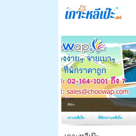
ที่พักเกาะหลีเป๊ะ
เกาะหลีเป๊ะ
ที่พักเกาะหลีเป๊ะ