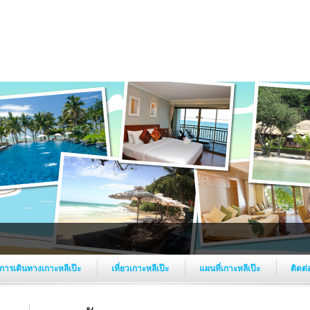
การเดินทางเกาะหลีเป๊ะ
เที่ยวเกาะหลีเป๊ะ
แผนที่เกาะหลีเป๊ะ
ติดต่