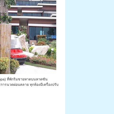
pa) ที่พักริมชายหาดบนหาดซัน
การนวดผ่อนคลาย ทุกห้องมีเครื่องปรับ