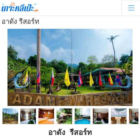
อาดัง รีสอร์ท
อาดัง รีสอร์ท